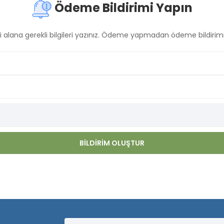
Ödeme Bildirimi Yapın
i alana gerekli bilgileri yazınız. Ödeme yapmadan ödeme bildirimi
BILDIRIM OLUŞTUR