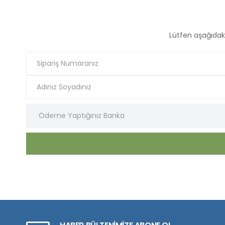
Lütfen aşağıdak