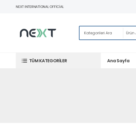
NEXT INTERNATIONAL OFFICIAL
Ana Sayfa
TÜM KATEGORILER