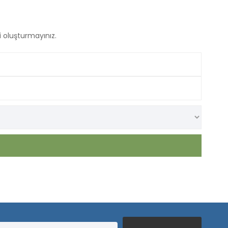
 oluşturmayınız.