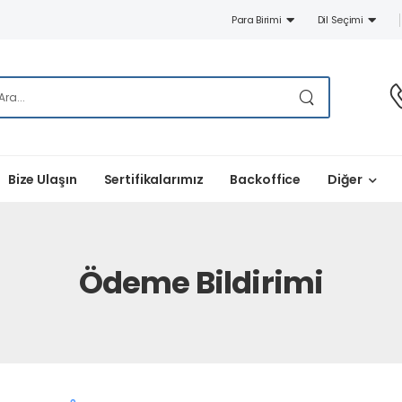
Para Birimi
Dil Seçimi
Bize Ulaşın
Sertifikalarımız
Backoffice
Diğer
Ödeme Bildirimi