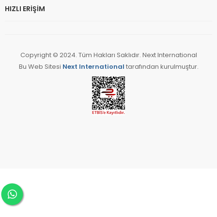
HIZLI ERIŞIM
Copyright © 2024. Tüm Hakları Saklıdır. Next International
Bu Web Sitesi
Next International
tarafından kurulmuştur.