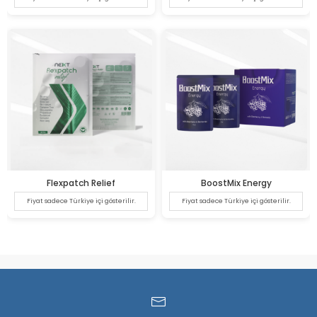
Flexpatch Relief
BoostMix Energy
Fiyat sadece Türkiye içi gösterilir.
Fiyat sadece Türkiye içi gösterilir.