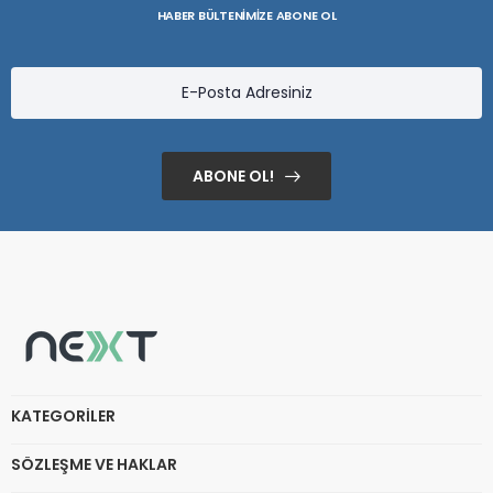
HABER BÜLTENİMİZE ABONE OL
ABONE OL!
KATEGORILER
SÖZLEŞME VE HAKLAR